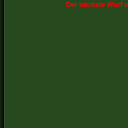
Der nächste Wurf w