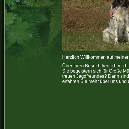
Herzlich Willkommen auf meiner 
Über Ihren Besuch freu ich mich 
Sie begeistern sich für Große M
treuen Jagdfreundes? Dann sind 
erfahren Sie mehr über uns und 